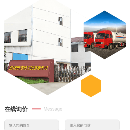
在线询价
Message