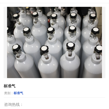
标准气
类别：
标准气
咨询热线：