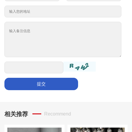
提交
相关推荐
Recommend