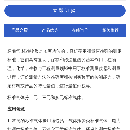
立即订购
产品介绍
产品优势
在线询价
相关推荐
标准气:标准物质是浓度均匀的，良好稳定和量值准确的测定
标准，它们具有复现，保存和传递量值的基本作用，在物
理，化学，生物与工程测量领域中用于校准测量仪器和测量
过程，评价测量方法的准确度和检测实验室的检测能力，确
定材料或产品的特性量值，进行量值仲裁等。
标准气体分二元、三元和多元标准气体。
应用领域
1. 常见的标准气体按用途包括：气体报警类标准气体、电力
能源类标准气体、石油化工类标准气体、环保监测类标准气