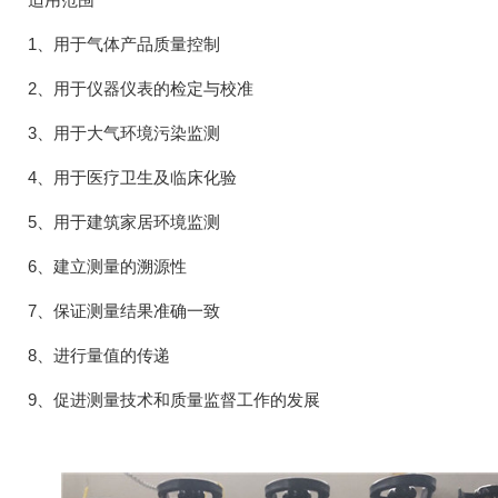
1、用于气体产品质量控制
2、用于仪器仪表的检定与校准
3、用于大气环境污染监测
4、用于医疗卫生及临床化验
5、用于建筑家居环境监测
6、建立测量的溯源性
7、保证测量结果准确一致
8、进行量值的传递
9、促进测量技术和质量监督工作的发展